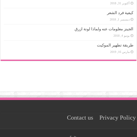
أكتوبر 31, 2018
كيفية فرد الشعر
ديسمبر 1, 2018
الجينز معلومات عنه ولماذا لونة ازرق
يونيو 4, 2018
طريقة تطهير الموكيت
مارس 16, 2019
Contact us
Privacy Policy