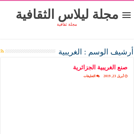
مجلة ليلاس الثقافية
مجلة ثقافية
أرشيف الوسم :
الغريبية
صنع الغريبية الجزائرية
على
أبريل 23, 2019
التعليقات
صنع
الغريبية
الجزائرية
مغلقة