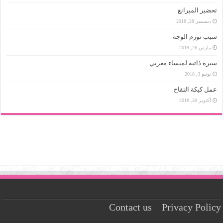
تحضير الميرانغ
ديسمبر 28, 2018
سبب تورم الوجه
مارس 26, 2019
سيرة ذاتية لميساء مغربي
يونيو 3, 2018
عمل كيكة التفاح
أكتوبر 30, 2018
Contact us
Privacy Policy