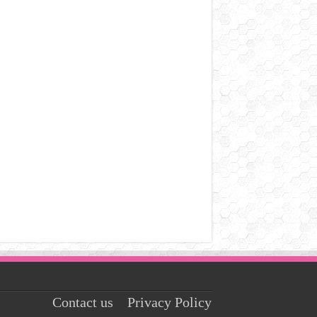
Contact us
Privacy Policy