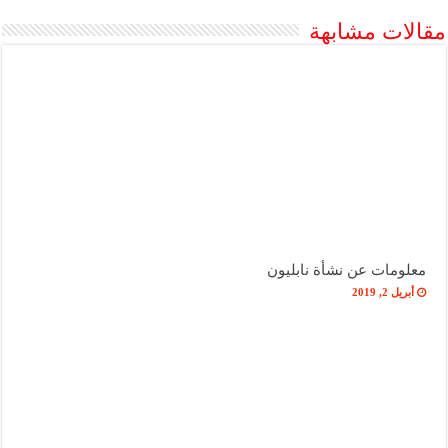
مقالات مشابهة
معلومات عن نشأة نابليون
أبريل 2, 2019