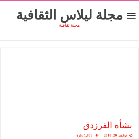
مجلة ليلاس الثقافية
مجلة ثقافية
نشأة الفرزدق
نوفمبر 26, 2018
1,065 زيارة