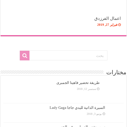
اعمال الفرزدق
فبراير 27, 2019
مختارات
طريقة تحضير فاهيتا الجمبرى
سبتمبر 12, 2018
السيرة الذاتية لليدي جاجا Lady Gaga
يونيو 3, 2018
سبب نقص الدوبامين في الجسم