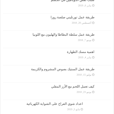
يناير 6, 2019
طريقة عمل تورتليني صلصة روزا
أغسطس 20, 2018
طريقة عمل سلطة البطاطا والهليون مع اللوبيا
يونيو 7, 2018
اهمية مسك الطهارة
يناير 4, 2019
طريقة عمل الستيك بصوص المشروم والكريمة
يوليو 15, 2018
كيف تعمل اللحم مع الأرز المقلي
يونيو 23, 2018
اعداد شوي الفراخ على الشواية الكهربائية
مايو 5, 2019