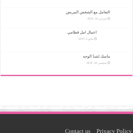
التعامل مع الشخص المريض
فبراير 16, 2019
اعمال امل قطامي
مايو 5, 2019
ماسك لشدّ الوجه
سبتمبر 20, 2018
Contact us
Privacy Policy