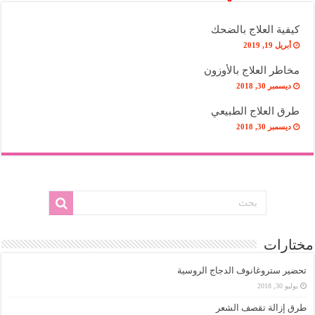
كيفية العلاج بالضحك
أبريل 19, 2019
مخاطر العلاج بالأوزون
ديسمبر 30, 2018
طرق العلاج الطبيعي
ديسمبر 30, 2018
مختارات
تحضير ستروغانوف الدجاج الروسية
يوليو 30, 2018
طرق إزالة تقصف الشعر