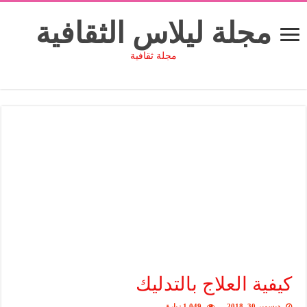
مجلة ليلاس الثقافية
مجلة ثقافية
كيفية العلاج بالتدليك
ديسمبر 30, 2018
1,049 زيارة