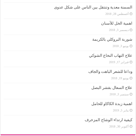
السمنة معدية وتنتقل بين الناس على شكل عدوى
أغسطس 28, 2018
اهمية الخل للأسنان
ديسمبر 3, 2018
شوربة البروكلي بالكريمة
يونيو 3, 2018
علاج التهاب النخاع الشوكي
فبراير 17, 2019
وداعا للشعر الباهت والجاف
يونيو 19, 2018
علاج السعال بقشر البصل
سبتمبر 3, 2018
اهمية زبدة الكاكاو للحامل
يناير 5, 2019
كيفية ارتداء الوشاح المزخرف
أكتوبر 30, 2018