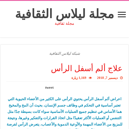
مجلة ليلاس الثقافية
مجلة ثقافية
شبكة ليلاس الثقافية
علاج ألم أسفل الرأس
ديسمبر 7, 2018
1,169 زيارة
tweet
اعراض ألم أسفل الرأس يحتوي الرأس على الكثير من الأعضاء الحيوية التي
تعتبر أساسية في التحكم في وظائف جسم الإنسان، بحيث أن المخ والمخيخ
هما الأساس في تنظيم جميع العمليات الأساسية سواء كانت بسيطة جدًا مثل
التنفس أو العمليات الأكثر تعقيدًا مثل اتخاذ القرارات والتفكير وغيرها، ونتيجة
للمزيج من الأعضاء المهمة والأوعية الدموية والأعصاب، يتعرض الرأس لفرصة