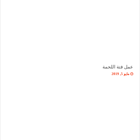
عمل فتة اللحمة
مايو 5, 2019