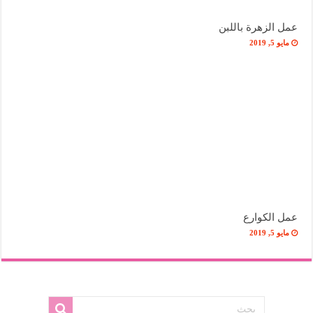
عمل الزهرة باللبن
مايو 5, 2019
عمل الكوارع
مايو 5, 2019