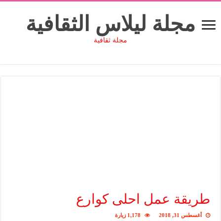
مجلة ليلاس الثقافية
مجلة ثقافية
طريقة عمل احلى كوارع
أغسطس 31, 2018
1,178 زيارة