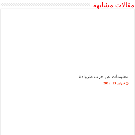
مقالات مشابهة
معلومات عن حرب طروادة
فبراير 13, 2019