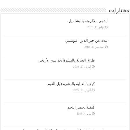
مختارات
أشهى معكرونة بالبشاميل
يوليو 11, 2018
نبذه عن خير الدين التونسي
ديسمبر 30, 2018
طرق العناية بالبشرة بعد سن الأربعين
أبريل 27, 2019
كيفية العناية بالبشرة قبل النوم
أبريل 27, 2019
كيفية تحمير اللحم
مايو 4, 2019