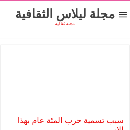
مجلة ليلاس الثقافية
مجلة ثقافية
سبب تسمية حرب المئة عام بهذا
الاسم