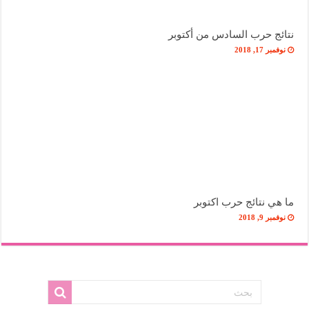
نتائج حرب السادس من أكتوبر
نوفمبر 17, 2018
ما هي نتائج حرب اكتوبر
نوفمبر 9, 2018