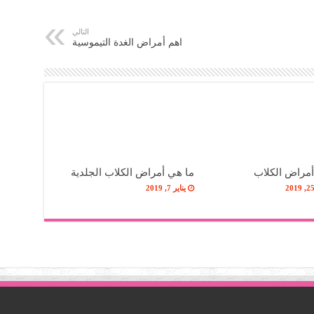
التالي
اهم أمراض الغدة التيموسية
أمراض الكلاب
ما هي أمراض الكلاب الجلدية
يناير 7, 2019