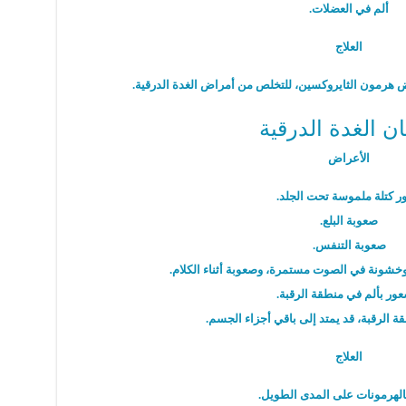
ألم في العضلات.
العلاج
يض هرمون الثايروكسين، للتخلص من أمراض الغدة الدرقية.
 الغدة الدرقية
الأعراض
ر كتلة ملموسة تحت الجلد.
صعوبة البلع.
صعوبة التنفس.
وخشونة في الصوت مستمرة، وصعوبة أثناء الكلام.
عور بألم في منطقة الرقبة.
 الرقبة، قد يمتد إلى باقي أجزاء الجسم.
العلاج
بالهرمونات على المدى الطويل.