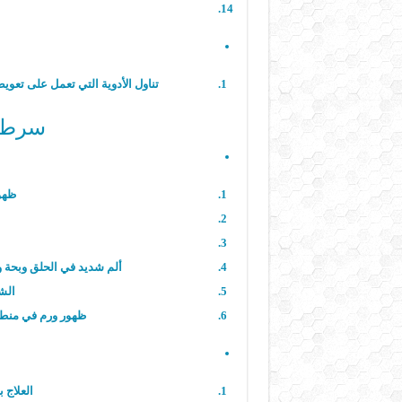
تناول الأدوية التي تعمل على تعو
سرطان
ظهو
ألم شديد في الحلق وبحة 
الش
ظهور ورم في منطقة
العلاج 