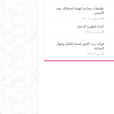
تطبيقات مجانية لتهنئة أصدقائك بعيد
الأضحى
أغسطس 21, 2018
اعداد فطيرة الدجاج
نوفمبر 6, 2018
فوائد زيت الجوز لصحة العقل وجهاز
المناعة
مايو 13, 2018