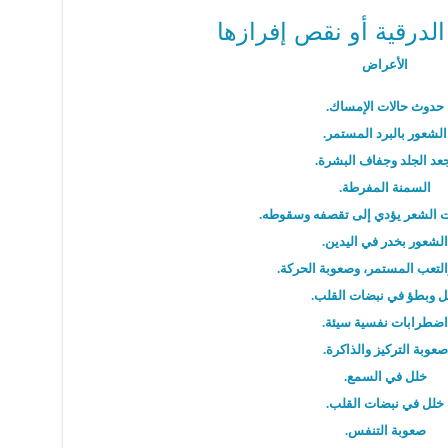
لدرقية أو نقص إفرازها
الأعراض
حدوث حالات الإمساك.
الشعور بالبرد المستمر.
عد الجلد وجفاف البشرة.
السمنة المفرطة.
 الشعر يؤدي إلى تقصفه وسقوطه.
الشعور بخدر في اليدين.
لتعب المستمر، وصعوبة الحركة.
ل وبطؤ في نبضات القلب.
اضطرابات نفسية سيئة.
صعوبة التركيز والذاكرة.
خلل في السمع.
خلل في نبضات القلب.
صعوبة التنفس.