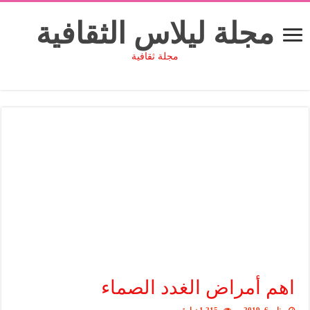
مجلة ليلاس الثقافية
مجلة ثقافية
اهم أمراض الغدد الصماء