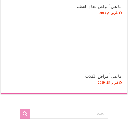
ما هي أمراض نخاع العظم
مارس 9, 2019
ما هي أمراض الكلاب
فبراير 25, 2019