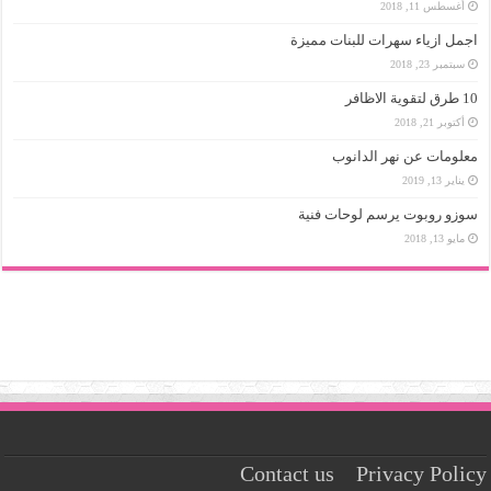
أغسطس 11, 2018
اجمل ازياء سهرات للبنات مميزة
سبتمبر 23, 2018
10 طرق لتقوية الاظافر
أكتوبر 21, 2018
معلومات عن نهر الدانوب
يناير 13, 2019
سوزو روبوت يرسم لوحات فنية
مايو 13, 2018
Contact us
Privacy Policy