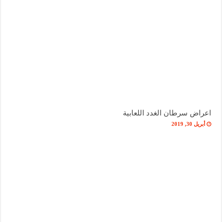
اعراض سرطان الغدد اللعابية
أبريل 30, 2019