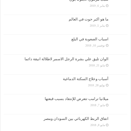
يناير 6, 2019
ما هو اكبر حوت في العالم
يناير 5, 2019
اسباب الصعوبة في البلع
نوفمبر 10, 2018
الوان تليق علي بشرة الرجل الاسمر لاطلالة انيقة دائما
مايو 21, 2018
أسباب وعلاج السكتة الدماغية
يوليو 28, 2018
ميلانيا ترامب تتعرض للإنتقاد بسبب قبعتها
مايو 7, 2018
اتفاق الربط الكهربائي بين السودان ومصر
مايو 8, 2018