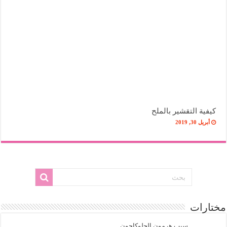
كيفية التقشير بالملح
أبريل 30, 2019
مختارات
سبب هرمون الجلوكاجون