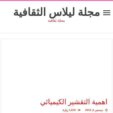
مجلة ليلاس الثقافية
مجلة ثقافية
اهمية التقشير الكيميائي
ديسمبر 6, 2018
1,028 زيارة