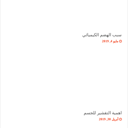
سبب الهضم الكيميائي
مايو 4, 2019
اهمية التقشير للجسم
أبريل 30, 2019