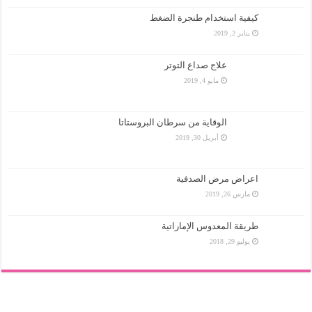
كيفية استخدام طنجرة الضغط
يناير 2, 2019
علاج صداع التوتر
مايو 4, 2019
الوقاية من سرطان البروستاتا
أبريل 30, 2019
اعراض مرض الصدفية
مارس 26, 2019
طريقة المعدوس الإماراتية
يوليو 29, 2018