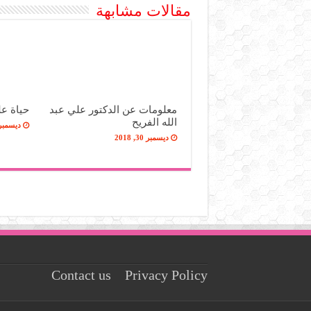
مقالات مشابهة
معلومات عن الدكتور علي عبد
حياة ع
الله الفريح
ديسمبر 16, 18
ديسمبر 30, 2018
Contact us
Privacy Policy