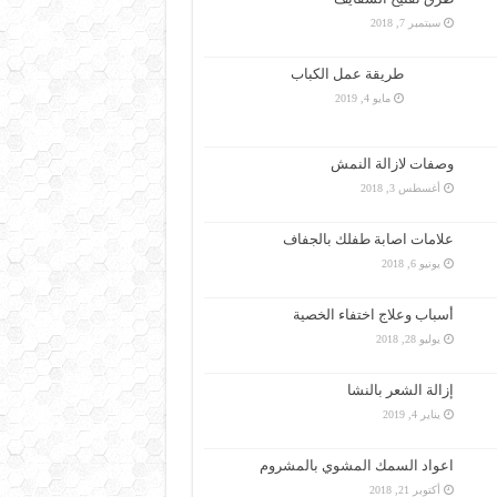
سبتمبر 7, 2018
طريقة عمل الكباب
مايو 4, 2019
وصفات لازالة النمش
أغسطس 3, 2018
علامات اصابة طفلك بالجفاف
يونيو 6, 2018
أسباب وعلاج اختفاء الخصية
يوليو 28, 2018
إزالة الشعر بالنشا
يناير 4, 2019
اعواد السمك المشوي بالمشروم
أكتوبر 21, 2018