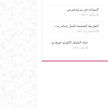
السياحه في مدينة قبرص
نوفمبر 7, 2018
الطريقة الصحيحة لعمل حمام زيت
أغسطس 22, 2018
حياة الممثل الكوري جونج يو
مايو 5, 2019