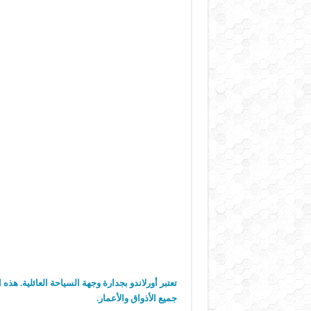
تعتبر أورلاندو بجدارة وجهة السياحة العائلية. هذه
جميع الأذواق والأعمار
.