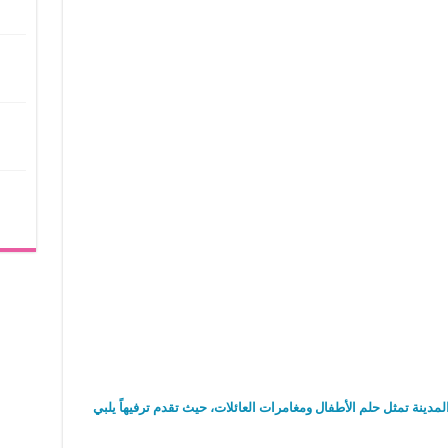
 المدينة تمثل حلم الأطفال ومغامرات العائلات، حيث تقدم ترفيهاً يلبي