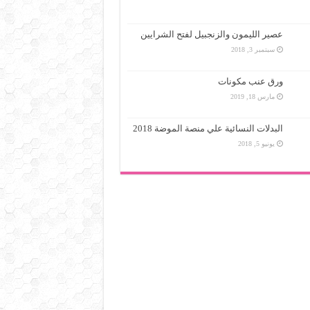
عصير الليمون والزنجبيل لفتح الشرايين
سبتمبر 3, 2018
ورق عنب مكونات
مارس 18, 2019
البدلات النسائية علي منصة الموضة 2018
يونيو 5, 2018