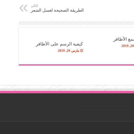
التالي
الطريقة الصحيحة لغسل الشعر
مغ الأظافر
كيفية الرسم على الأظافر
مارس 20, 2019