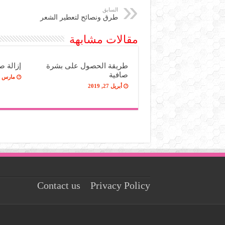
السابق
طرق ونصائح لتعطير الشعر
مقالات مشابهة
طريقة الحصول على بشرة
إزالة ص
صافية
مارس 20, 2019
أبريل 27, 2019
Contact us
Privacy Policy