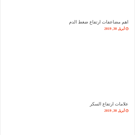
اهم مضاعفات ارتفاع ضغط الدم
أبريل 30, 2019
علامات ارتفاع السكر
أبريل 30, 2019