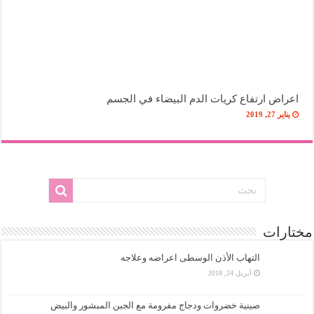
اعراض ارتفاع كريات الدم البيضاء في الجسم
يناير 27, 2019
مختارات
التهاب الأذن الوسطى اعراضه وعلاجه
أبريل 24, 2018
صينية خضروات ودجاج مفرومة مع الجبن المبشور والبيض