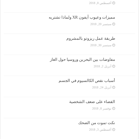
أغسطس 8, 2018
مميزات وعيوب آيفون XR ولماذا تشتريه
سبتمبر 20, 2018
طريقة عمل ريزوتو بالمشروم
سبتمبر 30, 2018
مفاوضات بين البحرين وروسيا حول الغاز
أبريل 2, 2018
أسباب نقص الكالسيوم في الجسم
أبريل 24, 2018
القضاء على ضعف الشخصية
نوفمبر 8, 2018
نكت تموت من الضحك
أغسطس 3, 2018