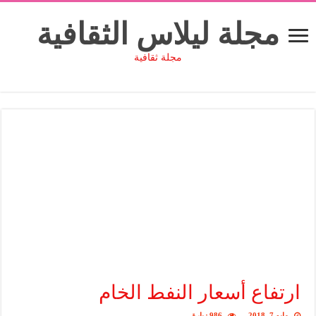
مجلة ليلاس الثقافية
مجلة ثقافية
ارتفاع أسعار النفط الخام
مايو 7, 2018
986 زيارة