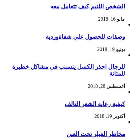
الشخص اللئيم كيف تتعامل معه
مايو 16, 2018
وصفات للحصول علي شفاةوردية
يونيو 19, 2018
للرجال احذر الكسل يتسبب في مشاكل خطيرة
للمثانة
أغسطس 28, 2018
كيفية رعاية الشعر التالف
أكتوبر 19, 2018
مخاطر الفيلر تحت العين