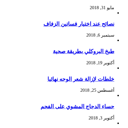
مايو 31, 2018
نصائح عند اختيار فساتين الزفاف
سبتمبر 6, 2018
طبخ البروكلي بطريقة صحية
أكتوبر 19, 2018
خلطات لإزالة شعر الوجه نهائيا
أغسطس 25, 2018
حساء الدجاج المشوي على الفحم
أكتوبر 3, 2018