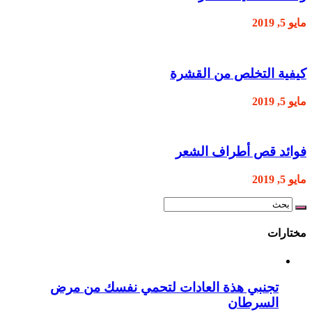
مايو 5, 2019
كيفية التخلص من القشرة
مايو 5, 2019
فوائد قص أطراف الشعر
مايو 5, 2019
مختارات
تجنبي هذة العادات لتحمي نفسك من مرض
السرطان