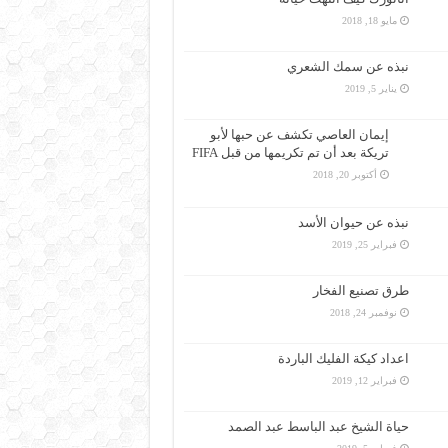
مايو 18, 2018
نبذه عن سمك الشعري
يناير 5, 2019
إيمان العاصي تكشف عن حبها لأبو
تريكة بعد أن تم تكريمها من قبل FIFA
أكتوبر 20, 2018
نبذه عن حيوان الأسد
فبراير 25, 2019
طرق تصنيع الفخار
نوفمبر 24, 2018
اعداد كيكة الفليك الباردة
فبراير 12, 2019
حياة الشيخ عبد الباسط عبد الصمد